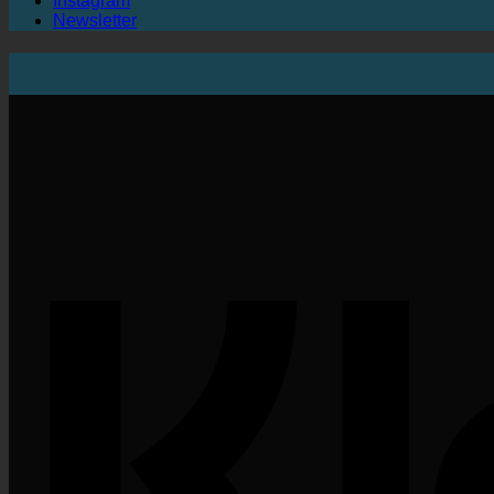
Instagram
Newsletter