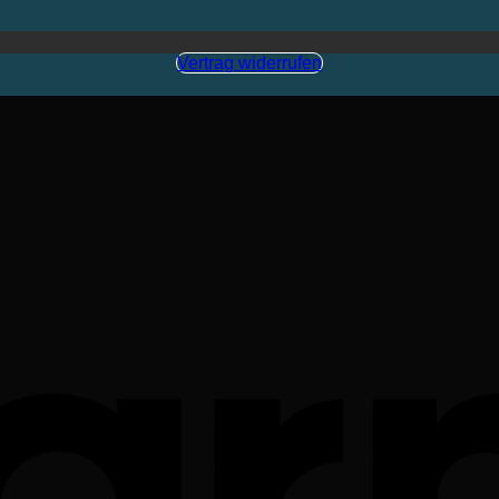
Vertrag widerrufen