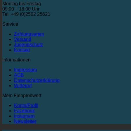
Montag bis Freitag
09:00 – 18:00 Uhr
Tel: +49 (0)2502 25621
Service
Zahlungsarten
Versand
Jugendschutz
Kontakt
Informationen
Impressum
AGB
Datenschutzerklärung
Widerruf
Mein Fienprööwert
Konto/Profil
Facebook
Instagram
Newsletter