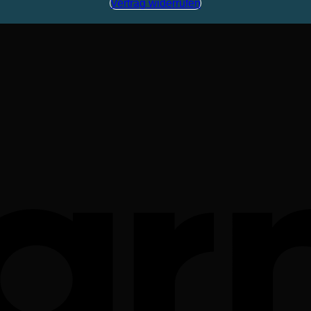
Vertrag widerrufen