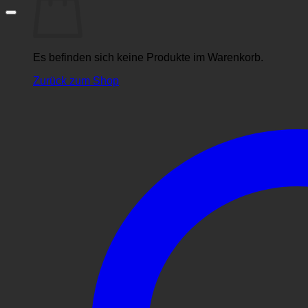
Es befinden sich keine Produkte im Warenkorb.
Zurück zum Shop