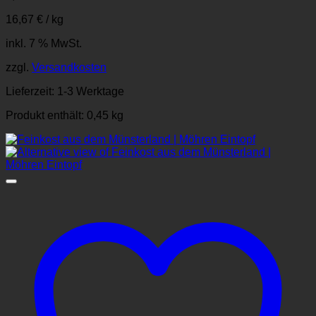
16,67
€
/
kg
inkl. 7 % MwSt.
zzgl.
Versandkosten
Lieferzeit:
1-3 Werktage
Produkt enthält: 0,45
kg