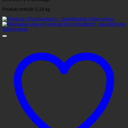
Produkt enthält: 0,18
kg