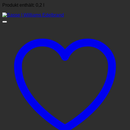
Produkt enthält: 0,2
l