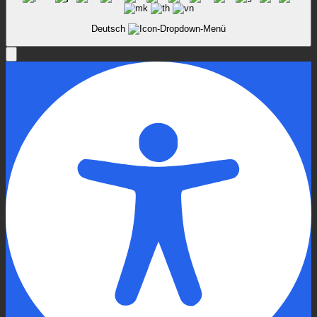
Deutsch