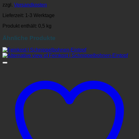
zzgl.
Versandkosten
Lieferzeit:
1-3 Werktage
Produkt enthält: 0,5
kg
Ähnliche Produkte