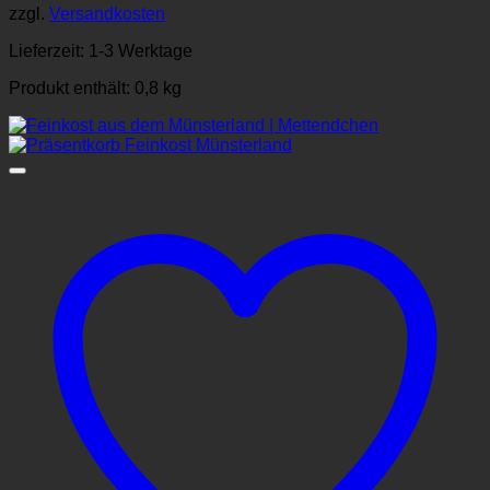
zzgl.
Versandkosten
Lieferzeit:
1-3 Werktage
Produkt enthält: 0,8
kg