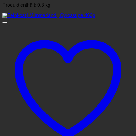
Produkt enthält: 0,3
kg