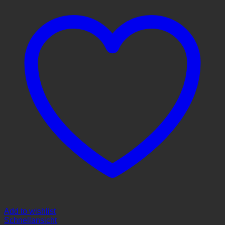
Add to wishlist
Schnellansicht