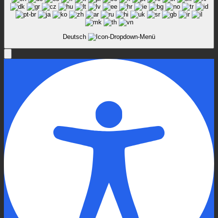
Deutsch