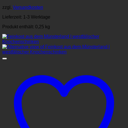
zzgl.
Versandkosten
Lieferzeit:
1-3 Werktage
Produkt enthält: 0,25
kg