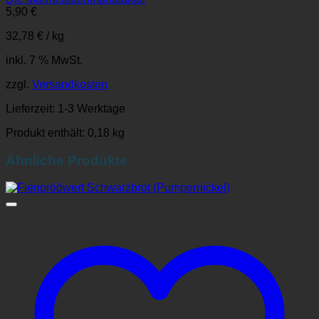
5,90
€
32,78
€
/
kg
inkl. 7 % MwSt.
zzgl.
Versandkosten
Lieferzeit:
1-3 Werktage
Produkt enthält: 0,18
kg
Ähnliche Produkte