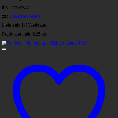
inkl. 7 % MwSt.
zzgl.
Versandkosten
Lieferzeit:
1-3 Werktage
Produkt enthält: 0,25
kg