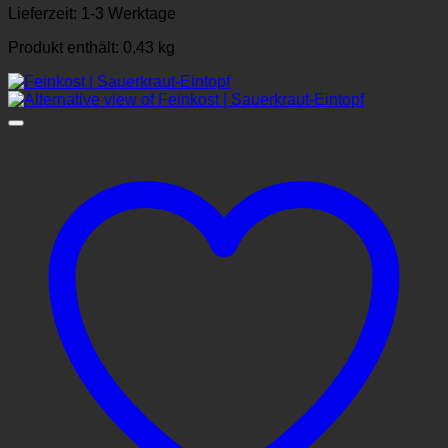
Lieferzeit:
1-3 Werktage
Produkt enthält: 0,43
kg